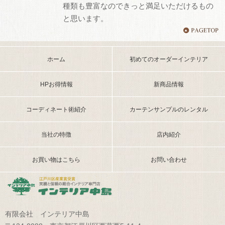
種類も豊富なのできっと満足いただけるもの
と思います。
ホーム
初めてのオーダーインテリア
HPお得情報
新商品情報
コーディネート術紹介
カーテンサンプルのレンタル
当社の特徴
店内紹介
お買い物はこちら
お問い合わせ
有限会社 インテリア中島