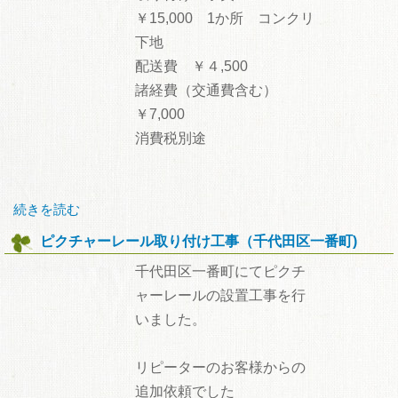
￥15,000 1か所 コンクリ
下地
配送費 ￥４,500
諸経費（交通費含む）
￥7,000
消費税別途
続きを読む
ピクチャーレール取り付け工事（千代田区一番町)
千代田区一番町にてピクチ
ャーレールの設置工事を行
いました。
リピーターのお客様からの
追加依頼でした