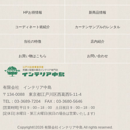
HPお得情報
新商品情報
コーディネート術紹介
カーテンサンプルのレンタル
当社の特徴
店内紹介
お買い物はこちら
お問い合わせ
有限会社 インテリア中島
〒134-0088 東京都江戸川区西葛西5-11-4
TEL：03-3689-7204 FAX：03-3680-5646
[営業時間] 平日 9：00～18：00 土日祝日 9：00～18：00
[定休日] 水曜日・第三火曜日(祝日の場合は営業いたします)
Copyright©2026 有限会社インテリア中島 All rights reserved.