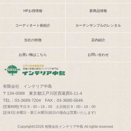
HPお得情報
新商品情報
コーディネート術紹介
カーテンサンプルのレンタル
当社の特徴
店内紹介
お買い物はこちら
お問い合わせ
有限会社 インテリア中島
〒134-0088 東京都江戸川区西葛西5-11-4
TEL：03-3689-7204 FAX：03-3680-5646
[営業時間] 平日 9：00～18：00 土日祝日 9：00～18：00
[定休日] 水曜日・第三火曜日(祝日の場合は営業いたします)
Copyright©2026 有限会社インテリア中島 All rights reserved.