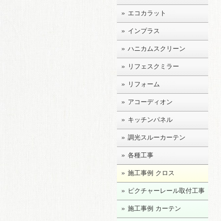
エコカラット
インプラス
ハニカムスクリーン
リフェスクミラー
リフォーム
アコーディオン
キッチンパネル
調光スルーカーテン
各種工事
施工事例 クロス
ピクチャーレール取付工事
施工事例 カーテン