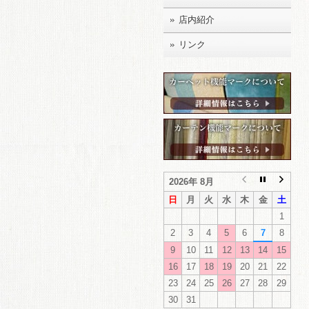
店内紹介
リンク
2026年 8月
日
月
火
水
木
金
土
1
2
3
4
5
6
7
8
9
10
11
12
13
14
15
16
17
18
19
20
21
22
23
24
25
26
27
28
29
30
31