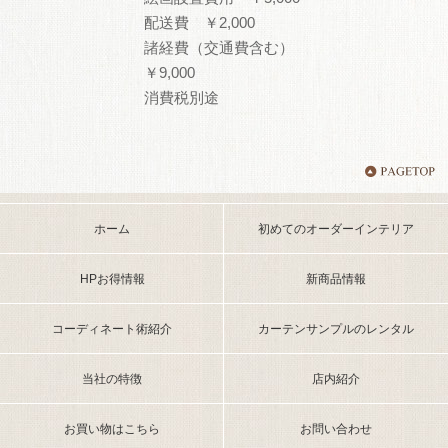
配送費 ￥2,000
諸経費（交通費含む）
￥9,000
消費税別途
ホーム
初めてのオーダーインテリア
HPお得情報
新商品情報
コーディネート術紹介
カーテンサンプルのレンタル
当社の特徴
店内紹介
お買い物はこちら
お問い合わせ