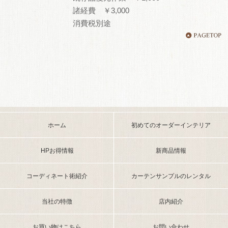
諸経費 ￥3,000
消費税別途
ホーム
初めてのオーダーインテリア
HPお得情報
新商品情報
コーディネート術紹介
カーテンサンプルのレンタル
当社の特徴
店内紹介
お買い物はこちら
お問い合わせ