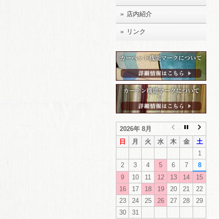
店内紹介
リンク
2026年 8月
日
月
火
水
木
金
土
1
2
3
4
5
6
7
8
9
10
11
12
13
14
15
16
17
18
19
20
21
22
23
24
25
26
27
28
29
30
31