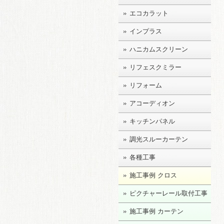
エコカラット
インプラス
ハニカムスクリーン
リフェスクミラー
リフォーム
アコーディオン
キッチンパネル
調光スルーカーテン
各種工事
施工事例 クロス
ピクチャーレール取付工事
施工事例 カーテン