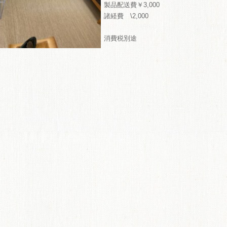
製品配送費￥3,000
ME
諸経費 \2,000
商品
消費税別途