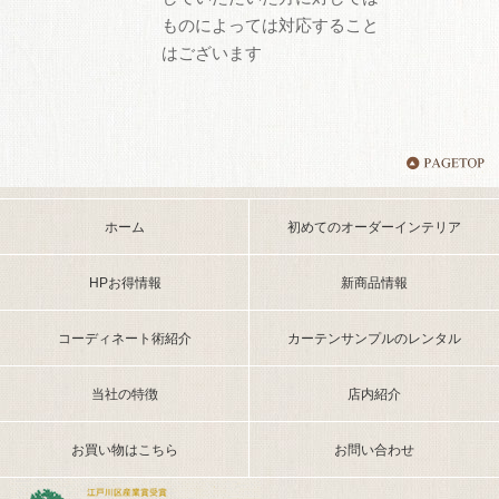
ものによっては対応すること
はございます
ホーム
初めてのオーダーインテリア
HPお得情報
新商品情報
コーディネート術紹介
カーテンサンプルのレンタル
当社の特徴
店内紹介
お買い物はこちら
お問い合わせ