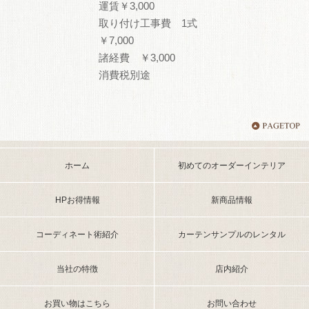
運賃￥3,000
取り付け工事費 1式
￥7,000
諸経費 ￥3,000
消費税別途
ホーム
初めてのオーダーインテリア
HPお得情報
新商品情報
コーディネート術紹介
カーテンサンプルのレンタル
当社の特徴
店内紹介
お買い物はこちら
お問い合わせ