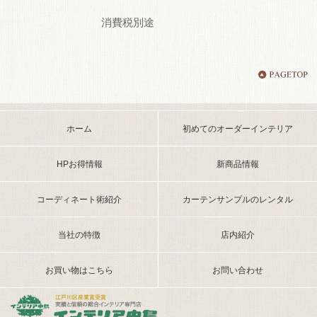
消費税別途
ホーム
初めてのオーダーインテリア
HPお得情報
新商品情報
コーディネート術紹介
カーテンサンプルのレンタル
当社の特徴
店内紹介
お買い物はこちら
お問い合わせ