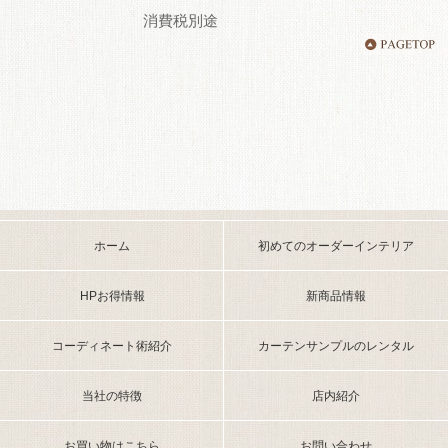
消費税別途
ホーム
初めてのオーダーインテリア
HPお得情報
新商品情報
コーディネート術紹介
カーテンサンプルのレンタル
当社の特徴
店内紹介
お買い物はこちら
お問い合わせ