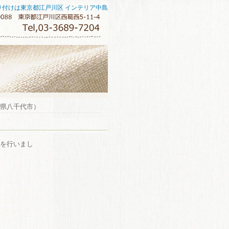
り付けは東京都江戸川区 インテリア中島
葉県八千代市）
を行いまし