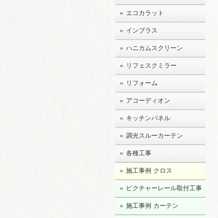
エコカラット
インプラス
ハニカムスクリーン
リフェスクミラー
リフォーム
アコーディオン
キッチンパネル
調光スルーカーテン
各種工事
施工事例 クロス
ピクチャーレール取付工事
施工事例 カーテン