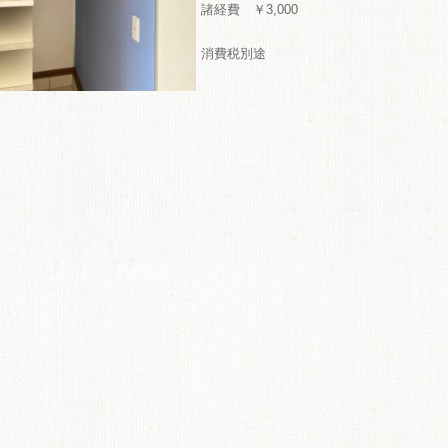
諸経費 ￥3,000
ME
消費税別途
商品