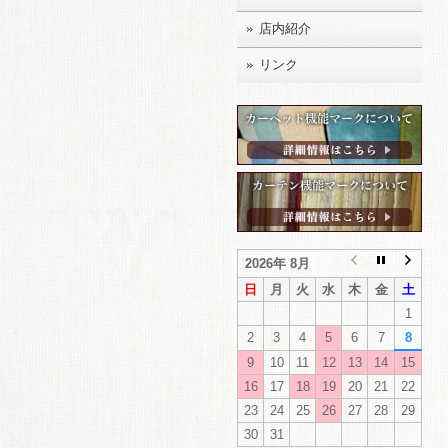
店内紹介
リンク
2026年 8月
日
月
火
水
木
金
土
1
2
3
4
5
6
7
8
9
10
11
12
13
14
15
16
17
18
19
20
21
22
23
24
25
26
27
28
29
30
31