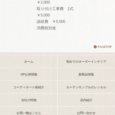
￥2,000
取り付け工事費 1式
￥5,000
諸経費 ￥5,000
消費税別途
ホーム
初めてのオーダーインテリア
HPお得情報
新商品情報
コーディネート術紹介
カーテンサンプルのレンタル
当社の特徴
店内紹介
お買い物はこちら
お問い合わせ