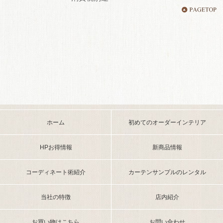
ホーム
初めてのオーダーインテリア
HPお得情報
新商品情報
コーディネート術紹介
カーテンサンプルのレンタル
当社の特徴
店内紹介
お買い物はこちら
お問い合わせ