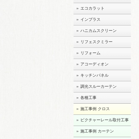
エコカラット
インプラス
ハニカムスクリーン
リフェスクミラー
リフォーム
アコーディオン
キッチンパネル
調光スルーカーテン
各種工事
施工事例 クロス
ピクチャーレール取付工事
施工事例 カーテン