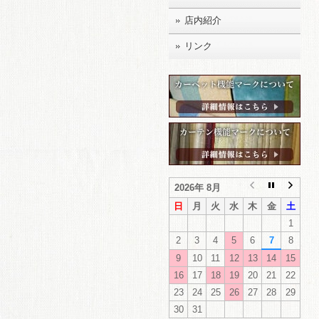
店内紹介
リンク
2026年 8月
日
月
火
水
木
金
土
1
2
3
4
5
6
7
8
9
10
11
12
13
14
15
16
17
18
19
20
21
22
23
24
25
26
27
28
29
30
31