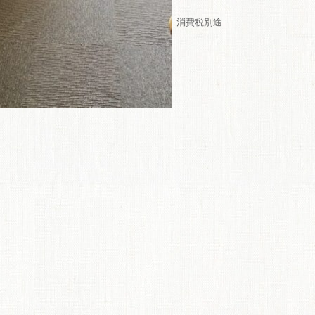
ME
消費税別途
商品