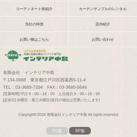
コーディネート術紹介
カーテンサンプルのレンタル
当社の特徴
店内紹介
お買い物はこちら
お問い合わせ
有限会社 インテリア中島
〒134-0088 東京都江戸川区西葛西5-11-4
TEL：03-3689-7204 FAX：03-3680-5646
[営業時間] 平日 9：00～18：00 土日祝日 9：00～18：00
[定休日] 水曜日・第三火曜日(祝日の場合は営業いたします)
Copyright©2026 有限会社インテリア中島 All rights reserved.
PC版
SP版