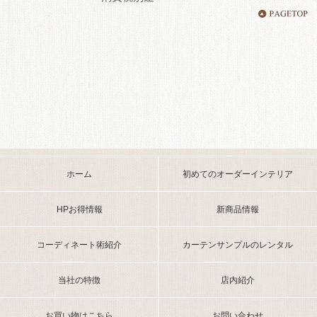
ホーム
初めてのオーダーインテリア
HPお得情報
新商品情報
コーディネート術紹介
カーテンサンプルのレンタル
当社の特徴
店内紹介
お買い物はこちら
お問い合わせ