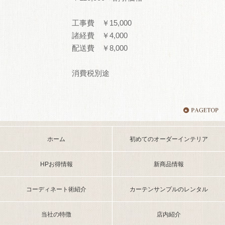
工事費 ￥15,000
諸経費 ￥4,000
配送費 ￥8,000
消費税別途
ホーム
初めてのオーダーインテリア
HPお得情報
新商品情報
コーディネート術紹介
カーテンサンプルのレンタル
当社の特徴
店内紹介