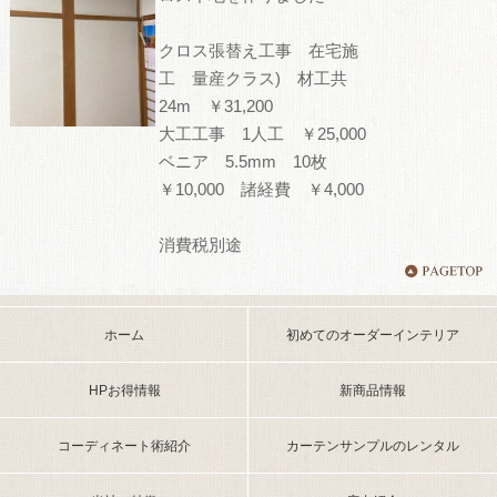
クロス張替え工事 在宅施
工 量産クラス) 材工共
24m ￥31,200
大工工事 1人工 ￥25,000
ベニア 5.5mm 10枚
￥10,000 諸経費 ￥4,000
消費税別途
ホーム
初めてのオーダーインテリア
HPお得情報
新商品情報
コーディネート術紹介
カーテンサンプルのレンタル