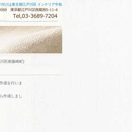
り付けは東京都江戸川区 インテリア中島
川区南篠崎町)
作成を行いま
ら作成しまし