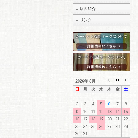
店内紹介
リンク
2026年 8月
日
月
火
水
木
金
土
1
2
3
4
5
6
7
8
9
10
11
12
13
14
15
16
17
18
19
20
21
22
23
24
25
26
27
28
29
30
31