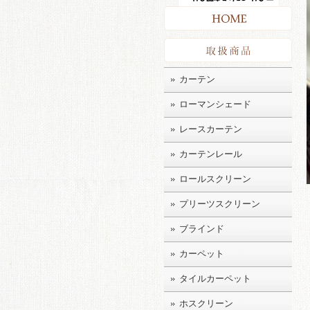
HO
取扱
カーテン
ローマンシェード
レースカーテン
カーテンレール
ロールスクリーン
プリーツスクリーン
ブラインド
カーペット
タイルカーペット
ホスクリーン