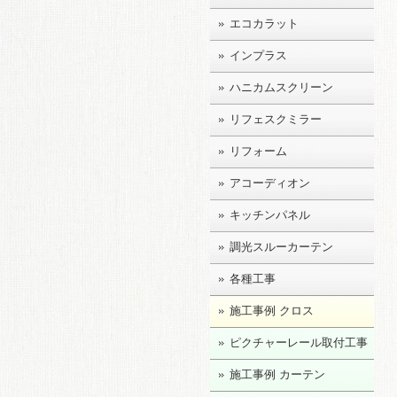
エコカラット
インプラス
ハニカムスクリーン
リフェスクミラー
リフォーム
アコーディオン
キッチンパネル
調光スルーカーテン
各種工事
施工事例 クロス
ピクチャーレール取付工事
施工事例 カーテン