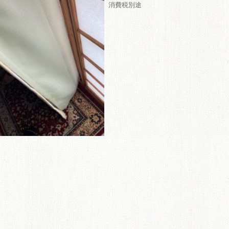
消費税別途
ME
商品