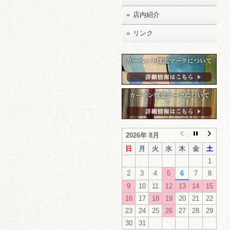
店内紹介
リンク
2026年 8月
日
月
火
水
木
金
土
1
2
3
4
5
6
7
8
9
10
11
12
13
14
15
16
17
18
19
20
21
22
23
24
25
26
27
28
29
30
31