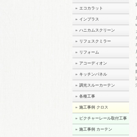
エコカラット
インプラス
ハニカムスクリーン
リフェスクミラー
リフォーム
アコーディオン
キッチンパネル
調光スルーカーテン
各種工事
施工事例 クロス
ピクチャーレール取付工事
施工事例 カーテン