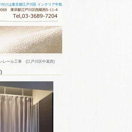
り付けは東京都江戸川区 インテリア中島
ンレール工事 (江戸川区中葛西)
)