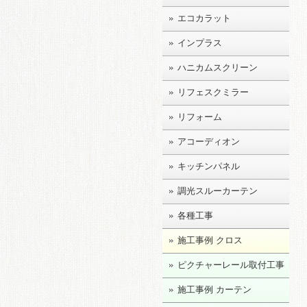
エコカラット
インプラス
ハニカムスクリーン
リフェスクミラー
リフォーム
アコーディオン
キッチンパネル
調光スルーカーテン
各種工事
施工事例 クロス
ピクチャーレール取付工事
施工事例 カーテン