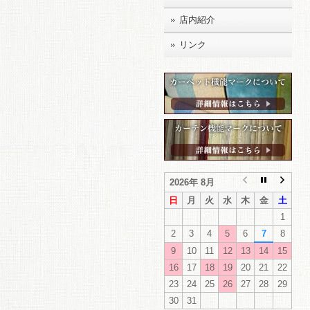
店内紹介
リンク
2026年 8月
日
月
火
水
木
金
土
1
2
3
4
5
6
7
8
9
10
11
12
13
14
15
16
17
18
19
20
21
22
23
24
25
26
27
28
29
30
31