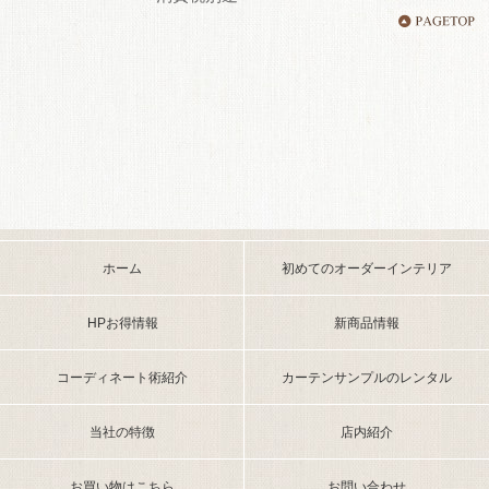
ホーム
初めてのオーダーインテリア
HPお得情報
新商品情報
コーディネート術紹介
カーテンサンプルのレンタル
当社の特徴
店内紹介
お買い物はこちら
お問い合わせ