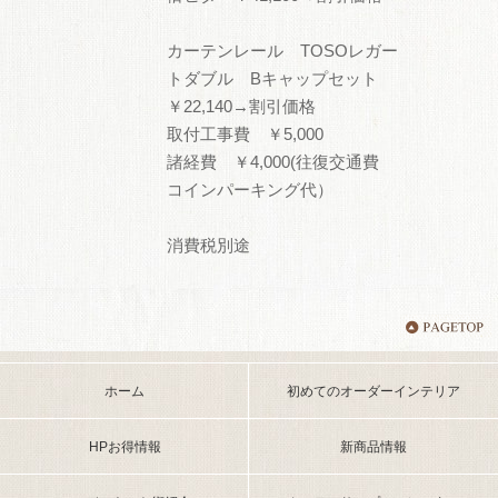
カーテンレール TOSOレガー
トダブル Bキャップセット
￥22,140→割引価格
取付工事費 ￥5,000
諸経費 ￥4,000(往復交通費
コインパーキング代）
消費税別途
ホーム
初めてのオーダーインテリア
HPお得情報
新商品情報