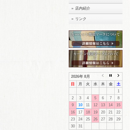
店内紹介
リンク
2026年 8月
日
月
火
水
木
金
土
1
2
3
4
5
6
7
8
9
10
11
12
13
14
15
16
17
18
19
20
21
22
23
24
25
26
27
28
29
30
31