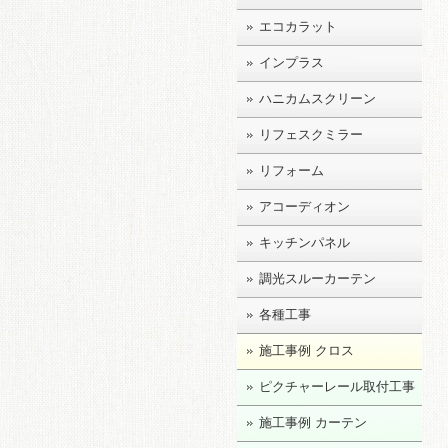
エコカラット
インプラス
ハニカムスクリーン
リフェスクミラー
リフォーム
アコーディオン
キッチンパネル
調光スルーカーテン
各種工事
施工事例 クロス
ピクチャーレール取付工事
施工事例 カーテン