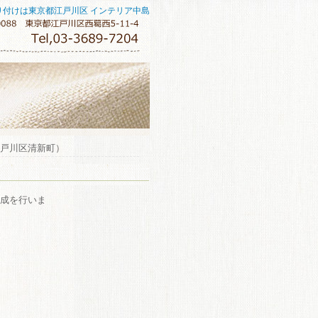
り付けは東京都江戸川区 インテリア中島
江戸川区清新町）
成を行いま