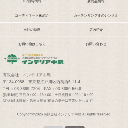
HPお得情報
新商品情報
コーディネート術紹介
カーテンサンプルのレンタル
当社の特徴
店内紹介
お買い物はこちら
お問い合わせ
有限会社 インテリア中島
〒134-0088 東京都江戸川区西葛西5-11-4
TEL：03-3689-7204 FAX：03-3680-5646
[営業時間] 平日 9：00～18：00 土日祝日 9：00～18：00
[定休日] 水曜日・第三火曜日(祝日の場合は営業いたします)
Copyright©2026 有限会社インテリア中島 All rights reserved.