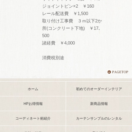
ジョイントピン×2 ￥160
レール配送費 ￥1,500
取り付け工事費 ３ｍ以下2か
所(コンクリート下地) ￥17､
500
諸経費 ￥4,000
消費税別途
ホーム
初めてのオーダーインテリア
HPお得情報
新商品情報
コーディネート術紹介
カーテンサンプルのレンタル