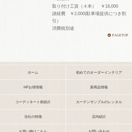
取り付け工賃（４本） ￥16,000
諸経費 ￥2,000(駐車場提供につき割
引）
消費税別途
ホーム
初めてのオーダーインテリア
HPお得情報
新商品情報
コーディネート術紹介
カーテンサンプルのレンタル
当社の特徴
店内紹介
お買い物はこちら
お問い合わせ