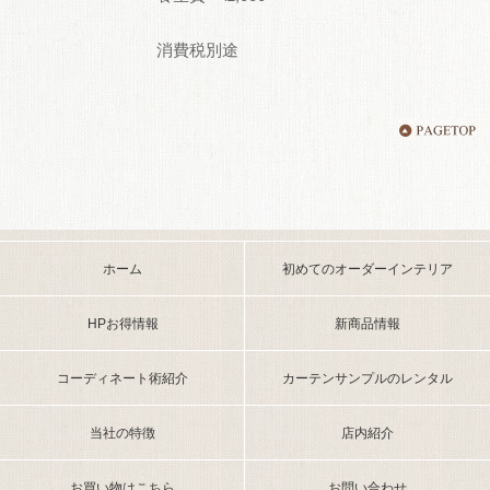
消費税別途
ホーム
初めてのオーダーインテリア
HPお得情報
新商品情報
コーディネート術紹介
カーテンサンプルのレンタル
当社の特徴
店内紹介
お買い物はこちら
お問い合わせ