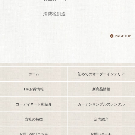
消費税別途
ホーム
初めてのオーダーインテリア
HPお得情報
新商品情報
コーディネート術紹介
カーテンサンプルのレンタル
当社の特徴
店内紹介
お買い物はこちら
お問い合わせ