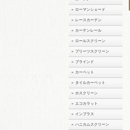
ローマンシェード
レースカーテン
カーテンレール
ロールスクリーン
プリーツスクリーン
ブラインド
カーペット
タイルカーペット
ホスクリーン
エコカラット
インプラス
ハニカムスクリーン