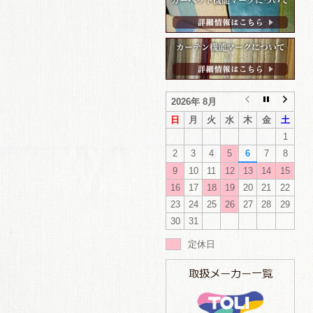
2026年 8月
日
月
火
水
木
金
土
1
2
3
4
5
6
7
8
9
10
11
12
13
14
15
16
17
18
19
20
21
22
23
24
25
26
27
28
29
30
31
定休日