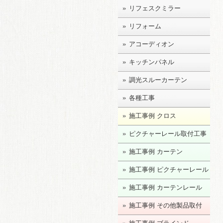
リフェスクミラー
リフォーム
アコーディオン
キッチンパネル
調光スルーカーテン
各種工事
施工事例 クロス
ピクチャーレール取付工事
施工事例 カーテン
施工事例 ピクチャーレール
施工事例 カーテンレール
施工事例 その他製品取付