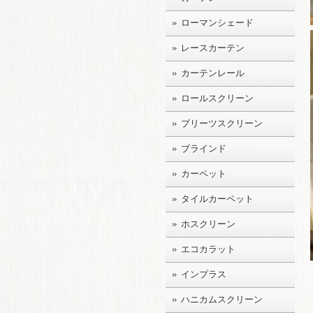
ローマンシェード
レースカーテン
カーテンレール
ロールスクリーン
プリーツスクリーン
ブラインド
カーペット
タイルカーペット
ホスクリーン
エコカラット
インプラス
ハニカムスクリーン