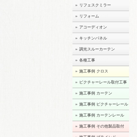
リフェスクミラー
リフォーム
アコーディオン
キッチンパネル
調光スルーカーテン
各種工事
施工事例 クロス
ピクチャーレール取付工事
施工事例 カーテン
施工事例 ピクチャーレール
施工事例 カーテンレール
施工事例 その他製品取付