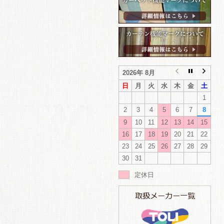
2026年 8月
日
月
火
水
木
金
土
1
2
3
4
5
6
7
8
9
10
11
12
13
14
15
16
17
18
19
20
21
22
23
24
25
26
27
28
29
30
31
定休日