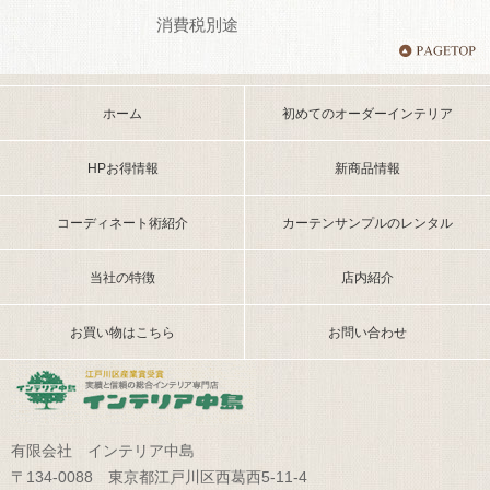
消費税別途
ホーム
初めてのオーダーインテリア
HPお得情報
新商品情報
コーディネート術紹介
カーテンサンプルのレンタル
当社の特徴
店内紹介
お買い物はこちら
お問い合わせ
有限会社 インテリア中島
〒134-0088 東京都江戸川区西葛西5-11-4