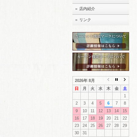
店内紹介
リンク
2026年 8月
日
月
火
水
木
金
土
1
2
3
4
5
6
7
8
9
10
11
12
13
14
15
16
17
18
19
20
21
22
23
24
25
26
27
28
29
30
31