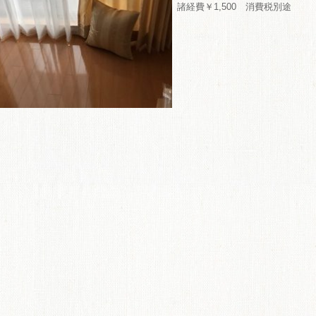
諸経費￥1,500 消費税別途
ME
商品