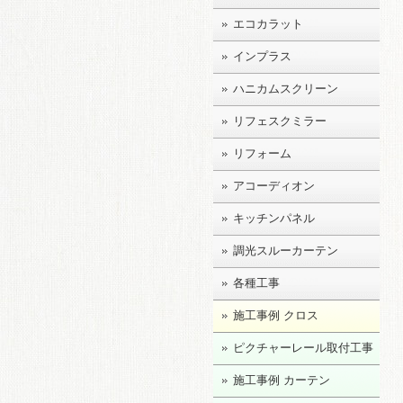
エコカラット
インプラス
ハニカムスクリーン
リフェスクミラー
リフォーム
アコーディオン
キッチンパネル
調光スルーカーテン
各種工事
施工事例 クロス
ピクチャーレール取付工事
施工事例 カーテン