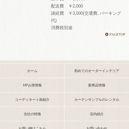
配送費 ￥2,000
諸経費 ￥3,000(交通費､パーキング
代)
消費税別途
ホーム
初めてのオーダーインテリア
HPお得情報
新商品情報
コーディネート術紹介
カーテンサンプルのレンタル
当社の特徴
店内紹介
お買い物はこちら
お問い合わせ