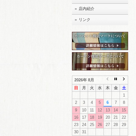
店内紹介
リンク
2026年 8月
日
月
火
水
木
金
土
1
2
3
4
5
6
7
8
9
10
11
12
13
14
15
16
17
18
19
20
21
22
23
24
25
26
27
28
29
30
31