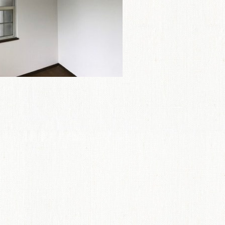
ME
商品