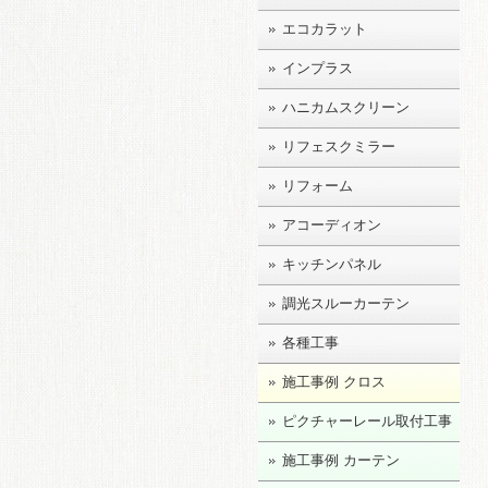
エコカラット
インプラス
ハニカムスクリーン
リフェスクミラー
リフォーム
アコーディオン
キッチンパネル
調光スルーカーテン
各種工事
施工事例 クロス
ピクチャーレール取付工事
施工事例 カーテン