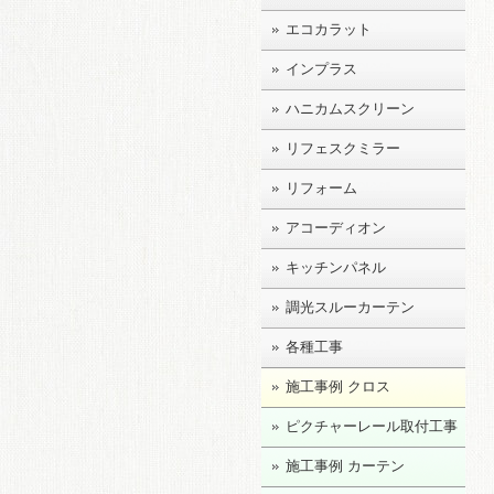
エコカラット
インプラス
ハニカムスクリーン
リフェスクミラー
リフォーム
アコーディオン
キッチンパネル
調光スルーカーテン
各種工事
施工事例 クロス
ピクチャーレール取付工事
施工事例 カーテン