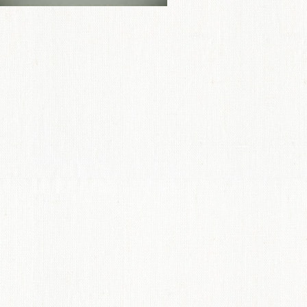
ME
商品