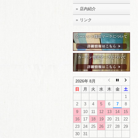
店内紹介
リンク
2026年 8月
日
月
火
水
木
金
土
1
2
3
4
5
6
7
8
9
10
11
12
13
14
15
16
17
18
19
20
21
22
23
24
25
26
27
28
29
30
31