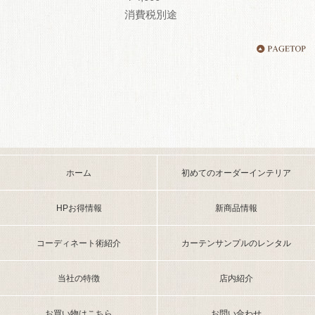
消費税別途
ホーム
初めてのオーダーインテリア
HPお得情報
新商品情報
コーディネート術紹介
カーテンサンプルのレンタル
当社の特徴
店内紹介
お買い物はこちら
お問い合わせ