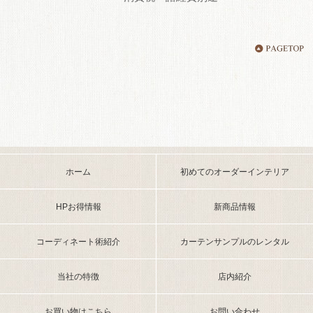
ホーム
初めてのオーダーインテリア
HPお得情報
新商品情報
コーディネート術紹介
カーテンサンプルのレンタル
当社の特徴
店内紹介
お買い物はこちら
お問い合わせ