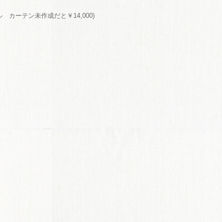
ル カーテン未作成だと￥14,000)