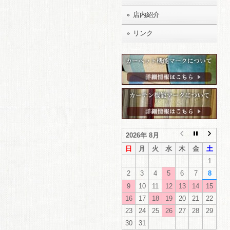
店内紹介
リンク
2026年 8月
日
月
火
水
木
金
土
1
2
3
4
5
6
7
8
9
10
11
12
13
14
15
16
17
18
19
20
21
22
23
24
25
26
27
28
29
30
31