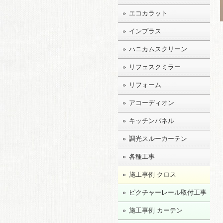
エコカラット
インプラス
ハニカムスクリーン
リフェスクミラー
リフォーム
アコーディオン
キッチンパネル
調光スルーカーテン
各種工事
施工事例 クロス
ピクチャーレール取付工事
施工事例 カーテン