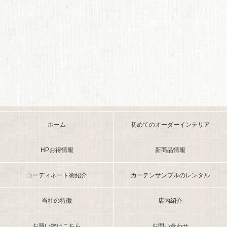
ホーム
初めてのオーダーインテリア
HPお得情報
新商品情報
コーディネート術紹介
カーテンサンプルのレンタル
当社の特徴
店内紹介
お買い物はこちら
お問い合わせ