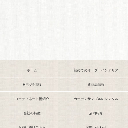
ホーム
初めてのオーダーインテリア
HPお得情報
新商品情報
コーディネート術紹介
カーテンサンプルのレンタル
当社の特徴
店内紹介
お買い物はこちら
お問い合わせ