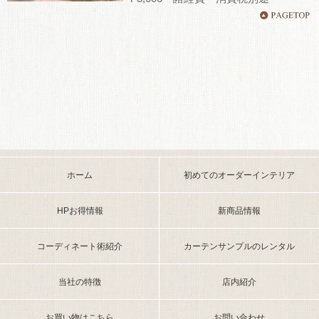
ホーム
初めてのオーダーインテリア
HPお得情報
新商品情報
コーディネート術紹介
カーテンサンプルのレンタル
当社の特徴
店内紹介
お買い物はこちら
お問い合わせ