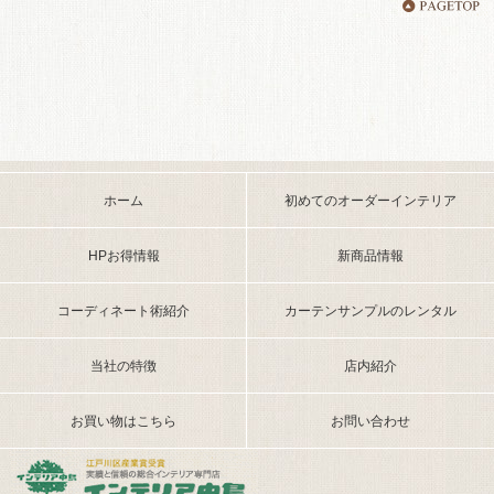
ホーム
初めてのオーダーインテリア
HPお得情報
新商品情報
コーディネート術紹介
カーテンサンプルのレンタル
当社の特徴
店内紹介
お買い物はこちら
お問い合わせ