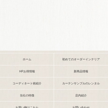
ホーム
初めてのオーダーインテリア
HPお得情報
新商品情報
コーディネート術紹介
カーテンサンプルのレンタル
当社の特徴
店内紹介
お買い物はこちら
お問い合わせ