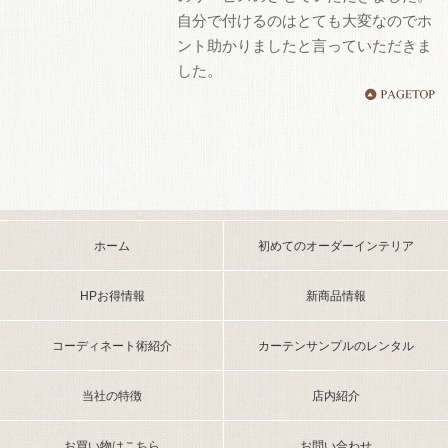
自分で付けるのはとても大変なのでホ
ント助かりましたと言っていただきま
した。
ホーム
初めてのオーダーインテリア
HPお得情報
新商品情報
コーディネート術紹介
カーテンサンプルのレンタル
当社の特徴
店内紹介
お買い物はこちら
お問い合わせ