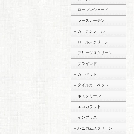
ローマンシェード
レースカーテン
カーテンレール
ロールスクリーン
プリーツスクリーン
ブラインド
カーペット
タイルカーペット
ホスクリーン
エコカラット
インプラス
ハニカムスクリーン