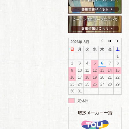
2026年 8月
日
月
火
水
木
金
土
1
2
3
4
5
6
7
8
9
10
11
12
13
14
15
16
17
18
19
20
21
22
23
24
25
26
27
28
29
30
31
定休日