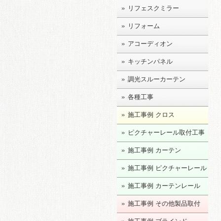
リフェスクミラー
リフォーム
アコーディオン
キッチンパネル
調光スルーカーテン
各種工事
施工事例 クロス
ピクチャーレール取付工事
施工事例 カーテン
施工事例 ピクチャーレール
施工事例 カーテンレール
施工事例 その他製品取付