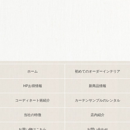
ホーム
初めてのオーダーインテリア
HPお得情報
新商品情報
コーディネート術紹介
カーテンサンプルのレンタル
当社の特徴
店内紹介
お買い物はこちら
お問い合わせ