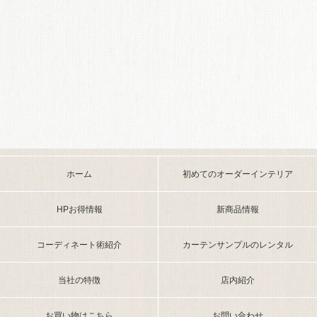
ホーム
初めてのオーダーインテリア
HPお得情報
新商品情報
コーディネート術紹介
カーテンサンプルのレンタル
当社の特徴
店内紹介
お買い物はこちら
お問い合わせ