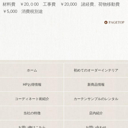
材料費 ￥20,０00 工事費 ￥20,000 諸経費、荷物移動費
￥5,000 消費税別途
ホーム
初めてのオーダーインテリア
HPお得情報
新商品情報
コーディネート術紹介
カーテンサンプルのレンタル
当社の特徴
店内紹介
お買い物はこちら
お問い合わせ